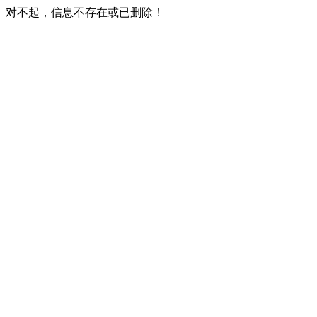
对不起，信息不存在或已删除！