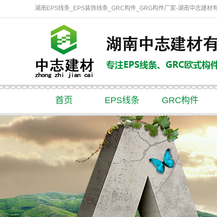
湖南EPS线条_EPS装饰线条_GRC构件_GRG构件厂家-湖南中志建材
首页
EPS线条
GRC构件