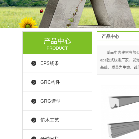
产品中心
产品中心
PRODUCT
湖南中志建材有限公司
eps欧式线条厂家、发
EPS线条
基础，质量为生命、诚
GRC构件
GRG造型
仿木工艺
通透围栏