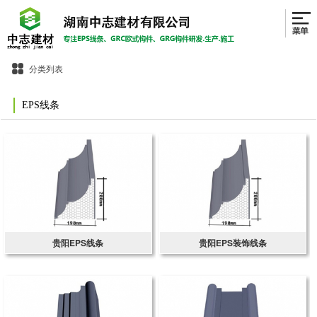
分类列表
EPS线条
贵阳EPS线条
贵阳EPS装饰线条