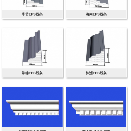
毕节EPS线条
海南EPS线条
常德EPS线条
株洲EPS线条