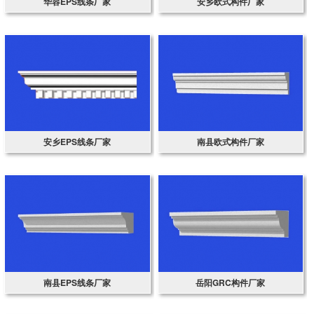
华容EPS线条厂家
安乡欧式构件厂家
安乡EPS线条厂家
南县欧式构件厂家
南县EPS线条厂家
岳阳GRC构件厂家