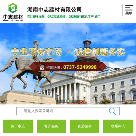
关于中志
客户服务
资质荣誉
联系中志