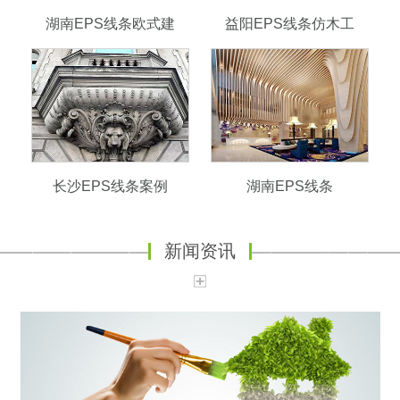
湖南EPS线条欧式建
益阳EPS线条仿木工
长沙EPS线条案例
湖南EPS线条
新闻资讯