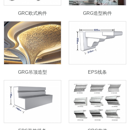
GRC欧式构件
GRG造型构件
GRG吊顶造型
EPS线条