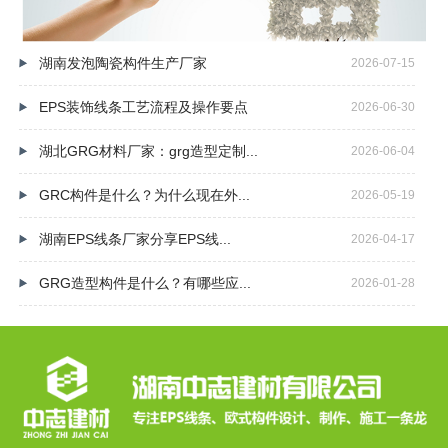
湖南发泡陶瓷构件生产厂家
2026-07-15
EPS装饰线条工艺流程及操作要点
2026-06-30
湖北GRG材料厂家：grg造型定制...
2026-06-04
GRC构件是什么？为什么现在外...
2026-05-19
湖南EPS线条厂家分享EPS线...
2026-04-17
GRG造型构件是什么？有哪些应...
2026-01-28