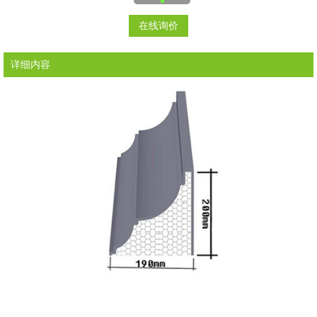
在线询价
详细内容